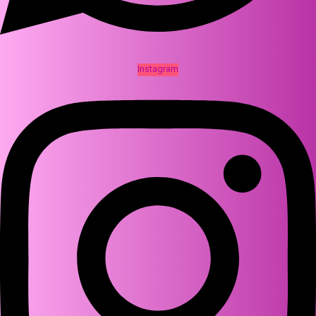
Instagram