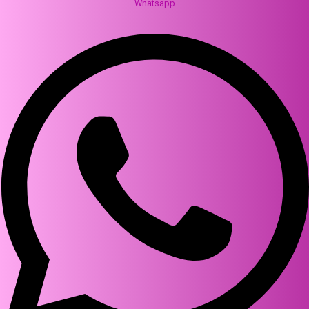
Whatsapp