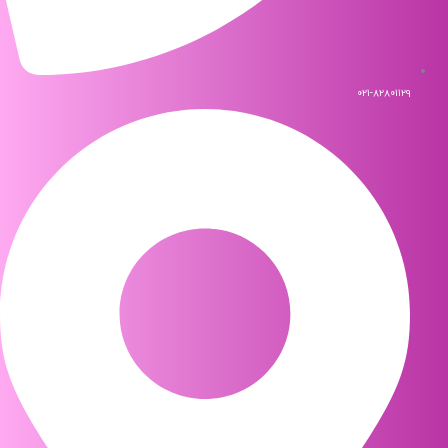
۰۲۱-۸۲۸۰۱۱۲۹