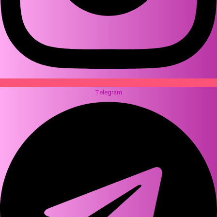
Telegram