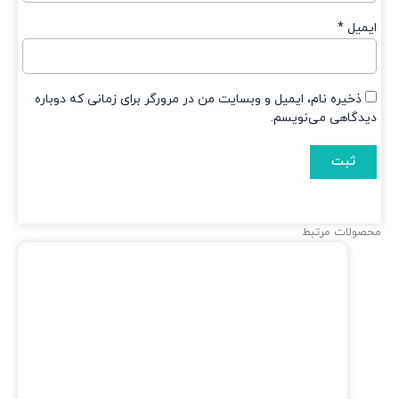
میل
*
ذخیره نام، ایمیل و وبسایت من در مرورگر برای زمانی که دوباره
دگاهی می‌نویسم.
ولات مرتبط