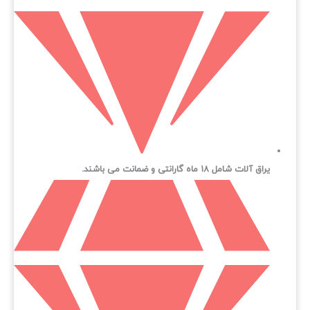
یراق آلات شامل ۱۸ ماه گارانتی و ضمانت می باشند.