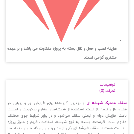
هزینه نصب و حمل و نقل بسته به پروژه متفاوت می باشد و بر عهده
مشتری گرامی است.
توضیحات
نظرات (0)
ف متحرک شیشه‌ ای
از بهترین گزینه‌ها برای افزایش نور و زیبایی در
ای باز و نیمه‌ باز است. استفاده از شیشه‌های مقاوم سکوریت و لمینت
عث افزایش دوام و ایمنی سقف می‌شود و در برابر شرایط جوی مختلف
اوم است. قیمت‌ها بسته به نوع شیشه، ضخامت، فریم و متراژ پروژه
فاوت هستند.
سقف شیشه‌ ای
یکی از مدرن‌ترین و جذاب‌ترین انتخاب‌ها