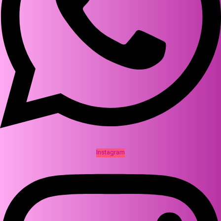
Instagram