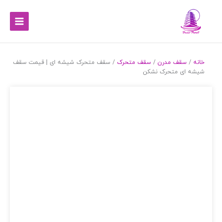
خانه
/
سقف مدرن
/
سقف متحرک
/ سقف متحرک شیشه‌ ای | قیمت سقف
شیشه ای متحرک نشکن