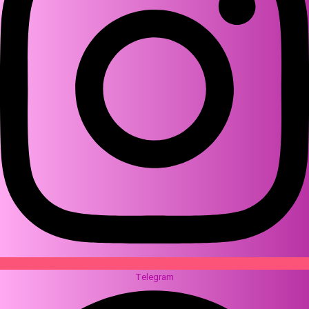
Telegram