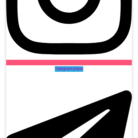
Telegram-plane