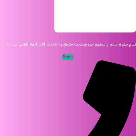
قوق مادی و معنوی این وبسایت متعلق به شرکت
آژان آرمه آفتاب
می باشد.
Phone