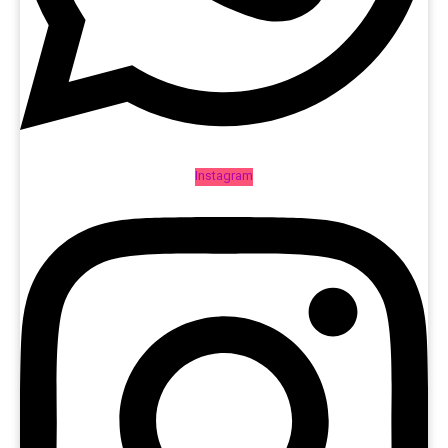
Instagram