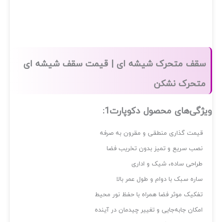
قف متحرک شیشه‌ ای | قیمت سقف شیشه ای
تحرک نشکن
ژگی‌های محصول دکوپارت1:
یمت گذاری منطقی و مقرون به صرفه
صب سریع و تمیز بدون تخریب فضا
راحی ساده، شیک و اداری
اره سبک با دوام و طول عمر بالا
فکیک موثر فضا همراه با حفظ نور محیط
مکان جابه‌جایی و تغییر چیدمان در آینده