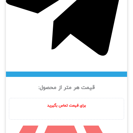
قیمت هر متر از محصول:
برای قیمت تماس بگیرید