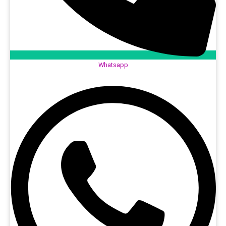
Whatsapp