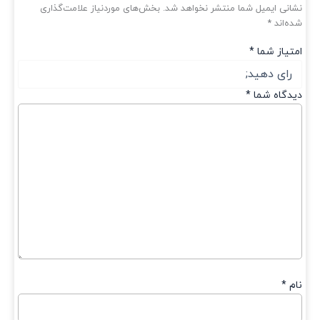
انی ایمیل شما منتشر نخواهد شد.
بخش‌های موردنیاز علامت‌گذاری
ه‌اند
*
تیاز شما
*
دگاه شما
*
م
*