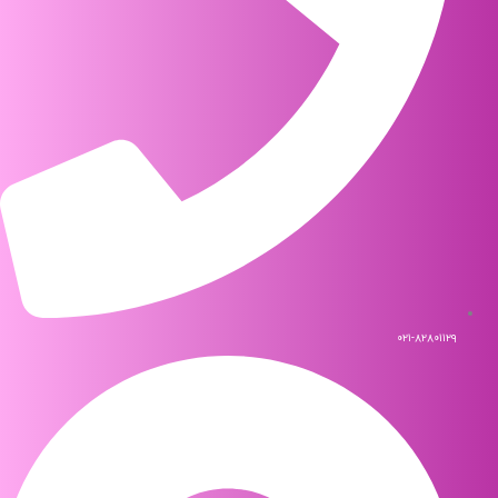
۰۲۱-۸۲۸۰۱۱۲۹