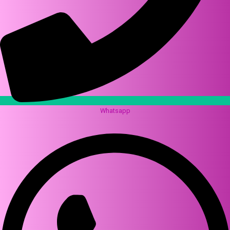
Whatsapp