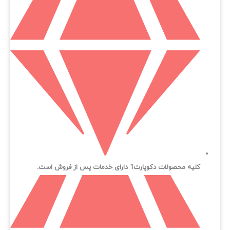
کلیه محصولات دکوپارت1 دارای خدمات پس از فروش است.