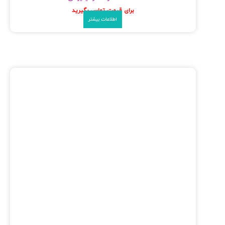
برای قیمت تماس بگیرید
اطلاعات بیشتر