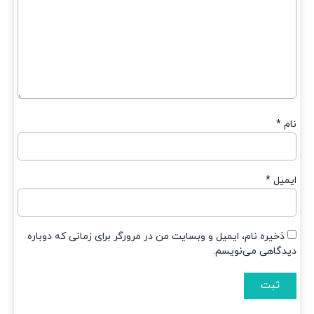
م
*
میل
*
ذخیره نام، ایمیل و وبسایت من در مرورگر برای زمانی که دوباره
دگاهی می‌نویسم.