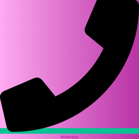
Whatsapp