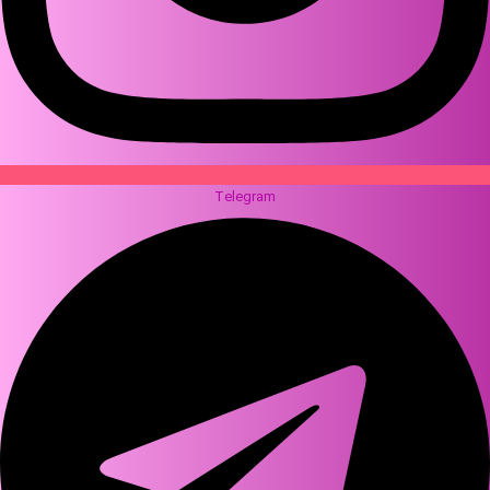
Telegram