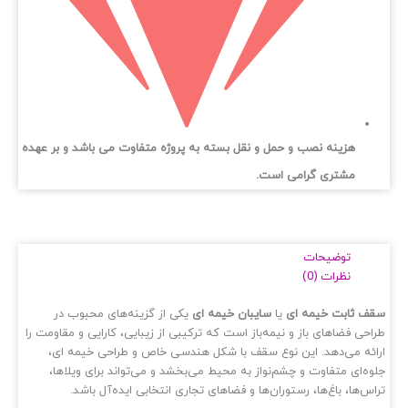
هزینه نصب و حمل و نقل بسته به پروژه متفاوت می باشد و بر عهده
مشتری گرامی است.
توضیحات
نظرات (0)
ف ثابت خیمه ای
یا
سایبان خیمه‌ ای
یکی از گزینه‌های محبوب در
احی فضاهای باز و نیمه‌باز است که ترکیبی از زیبایی، کارایی و مقاومت را
ائه می‌دهد. این نوع سقف با شکل هندسی خاص و طراحی خیمه‌ ای،
وه‌ای متفاوت و چشم‌نواز به محیط می‌بخشد و می‌تواند برای ویلاها،
اس‌ها، باغ‌ها، رستوران‌ها و فضاهای تجاری انتخابی ایده‌آل باشد.