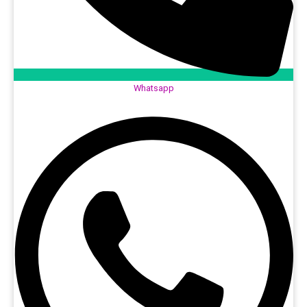
Whatsapp