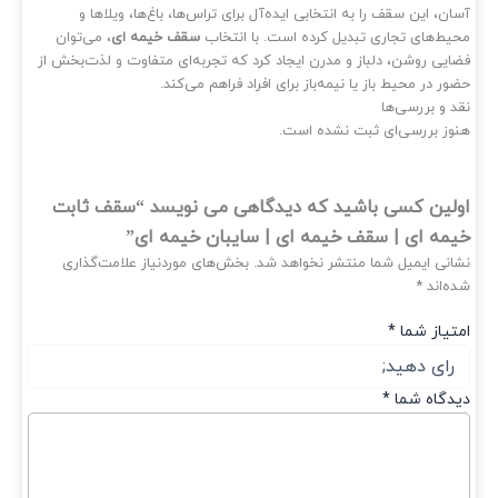
ان، این سقف را به انتخابی ایده‌آل برای تراس‌ها، باغ‌ها، ویلاها و
یط‌های تجاری تبدیل کرده است. با انتخاب
سقف خیمه‌ ای
، می‌توان
ایی روشن، دلباز و مدرن ایجاد کرد که تجربه‌ای متفاوت و لذت‌بخش از
ور در محیط باز یا نیمه‌باز برای افراد فراهم می‌کند.
د و بررسی‌ها
وز بررسی‌ای ثبت نشده است.
لین کسی باشید که دیدگاهی می نویسد “سقف ثابت
مه ای | سقف خیمه ای | سایبان خیمه ای”
انی ایمیل شما منتشر نخواهد شد.
بخش‌های موردنیاز علامت‌گذاری
ه‌اند
*
تیاز شما
*
دگاه شما
*