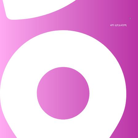
۰۲۱-۸۲۸۰۱۱۲۹