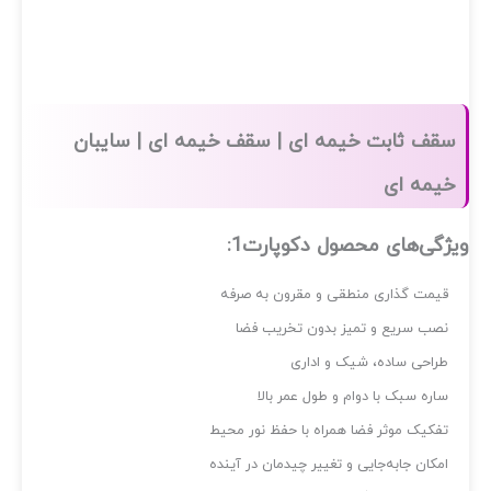
قف ثابت خیمه ای | سقف خیمه ای | سایبان
یمه ای
ژگی‌های محصول دکوپارت1:
یمت گذاری منطقی و مقرون به صرفه
صب سریع و تمیز بدون تخریب فضا
راحی ساده، شیک و اداری
اره سبک با دوام و طول عمر بالا
فکیک موثر فضا همراه با حفظ نور محیط
مکان جابه‌جایی و تغییر چیدمان در آینده