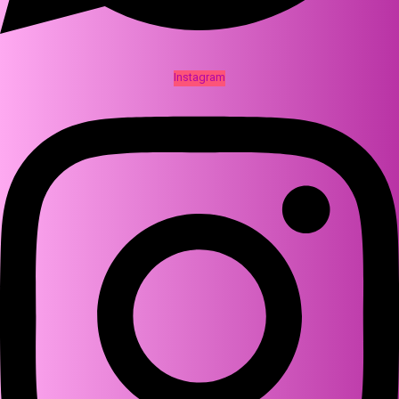
Instagram