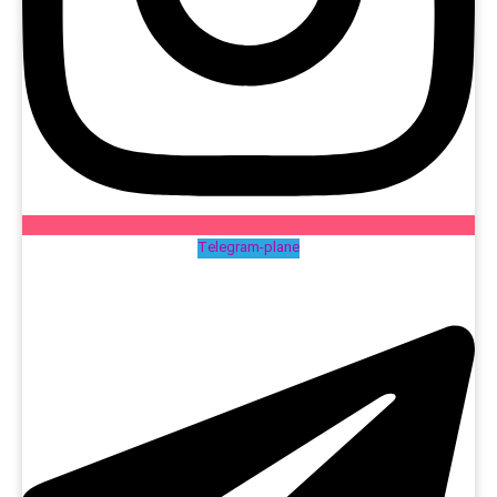
Telegram-plane