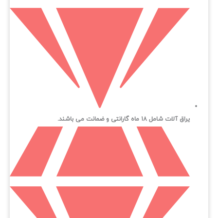
یراق آلات شامل ۱۸ ماه گارانتی و ضمانت می باشند.