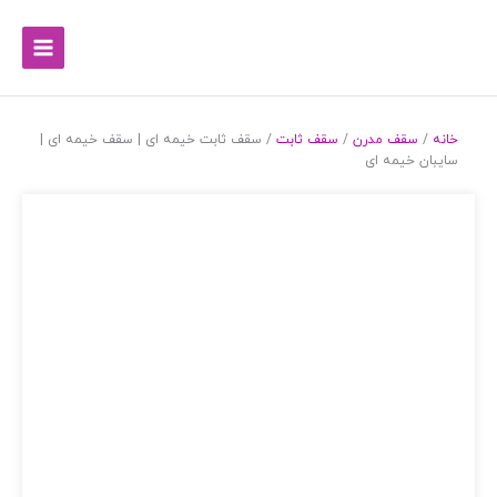
خانه
/
سقف مدرن
/
سقف ثابت
/ سقف ثابت خیمه ای | سقف خیمه ای |
سایبان خیمه ای