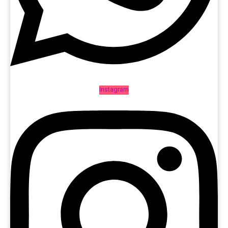
Instagram