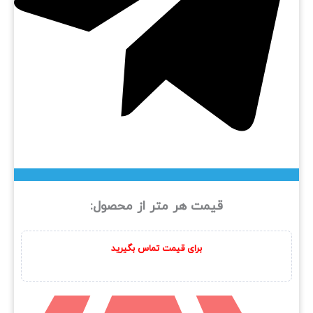
قیمت هر متر از محصول:
برای قیمت تماس بگیرید