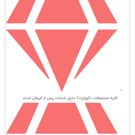
کلیه محصولات دکوپارت1 دارای خدمات پس از فروش است.