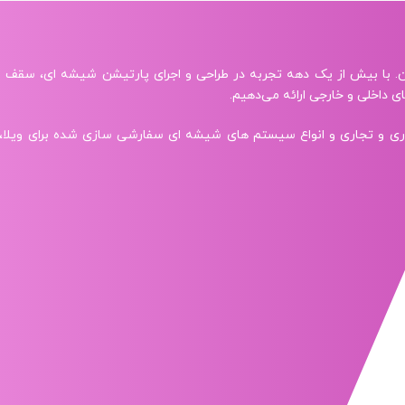
. با بیش از یک دهه تجربه در طراحی و اجرای پارتیشن شیشه‌ ای، سقف 
ی داخلی و خارجی ارائه می‌دهیم.
ن داخلی اداری و تجاری و انواع سیستم‌ های شیشه‌ ای سفارشی‌ سازی شده برا