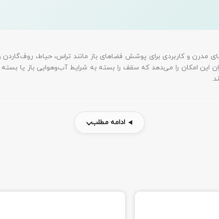
ای مدرن و کاربردی برای پوشش فضاهای باز مانند تراس، حیاط، روف‌گاردن و
این امکان را می‌دهد که سقف را بسته به شرایط آب‌وهوایی باز یا بسته کنن
د.
ادامه مطلب