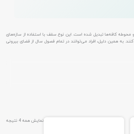
 محوطه کافه‌ها تبدیل شده است. این نوع سقف با استفاده از سازه‌های
د. به همین دلیل، افراد می‌توانند در تمام فصول سال از فضای بیرونی
نمایش همه 4 نتیجه