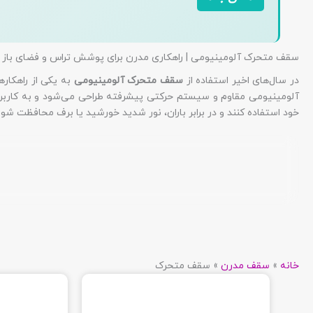
سقف متحرک آلومینیومی | راهکاری مدرن برای پوشش تراس و فضای باز
در سال‌های اخیر استفاده از
سقف متحرک آلومینیومی
به یکی از راهکاره
آلومینیومی مقاوم و سیستم حرکتی پیشرفته طراحی می‌شود و به کاربران 
خود استفاده کنند و در برابر باران، نور شدید خورشید یا برف محافظت شون
خانه
»
سقف مدرن
»
سقف متحرک