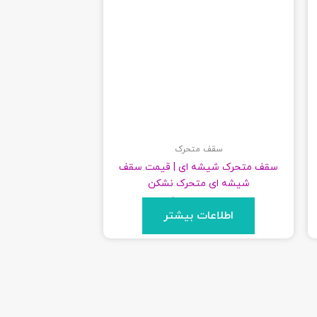
سقف متحرک
سقف متحرک شیشه‌ ای | قیمت سقف
شیشه ای متحرک نشکن
برای قیمت تماس بگیرید
اطلاعات بیشتر