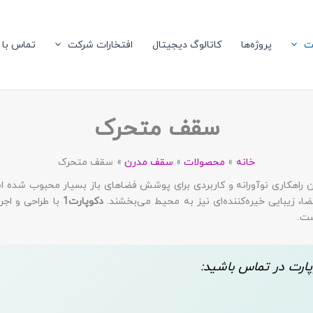
ت
پروژه‌ها
کاتالوگ دیجیتال
افتخارات شرکت
تماس با 
سقف متحرک
خانه
محصولات
سقف مدرن
سقف متحرک
 راهکاری نوآورانه و کاربردی برای پوشش فضاهای باز بسیار محبوب شده 
فضا، زیبایی خیره‌کننده‌ای نیز به محیط می‌بخشند.
دکوپارت1
با طراحی و اجر
ست.
پارت در تماس باشید: