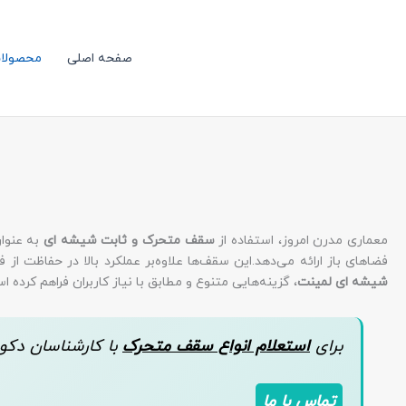
رش
ه
حتوا
صفحه اصلی
محصولا
معماری مدرن امروز، استفاده از
سقف‌ متحرک و ثابت شیشه‌ ای
به عنوان
فضاهای باز ارائه می‌دهد.این سقف‌ها علاوه‌بر عملکرد بالا در حفاظت از 
شیشه‌ ای لمینت
، گزینه‌هایی متنوع و مطابق با نیاز کاربران فراهم کرده ا
برای
استعلام انواع سقف متحرک
با کارشناسان دکو
تماس با ما