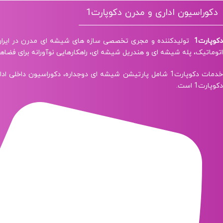
دکوراسیون اداری و مدرن دکوپارت1
دکوپارت1
تولیدکننده و مجری تخصصی سازه‌ های شیشه‌ ای مدرن در ایران
اتوماتیک، پله شیشه ای و هندریل شیشه‌ ای، راهکارهایی نوآورانه برای فضاها
خدمات دکوپارت1 شامل پارتیشن شیشه‌ ای دوجداره، دکوراسیو
دکوپارت1 است.